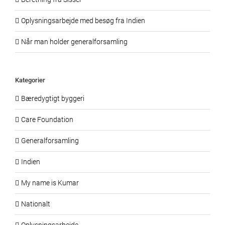
Oplysningsarbejde med besøg fra Indien
Når man holder generalforsamling
Kategorier
Bæredygtigt byggeri
Care Foundation
Generalforsamling
Indien
My name is Kumar
Nationalt